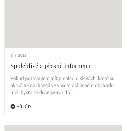
8. 7. 2025
Spolehlivé a přesně informace
Pokud potřebujete mít přehled o slevách, které se
aktuálně nacházejí ve vašem oblíbeném obchodě,
měli byste se dívat právě do …
PŘEČÍST