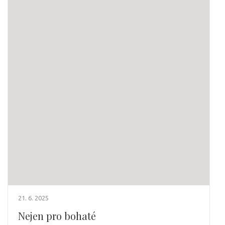
21. 6. 2025
Nejen pro bohaté