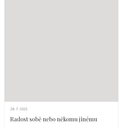
28. 7. 2025
Radost sobě nebo někomu jinému