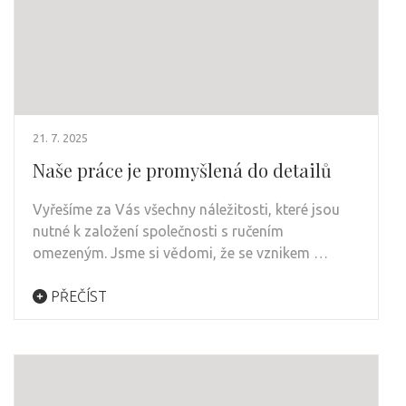
21. 7. 2025
Naše práce je promyšlená do detailů
Vyřešíme za Vás všechny náležitosti, které jsou
nutné k založení společnosti s ručením
omezeným. Jsme si vědomi, že se vznikem …
PŘEČÍST