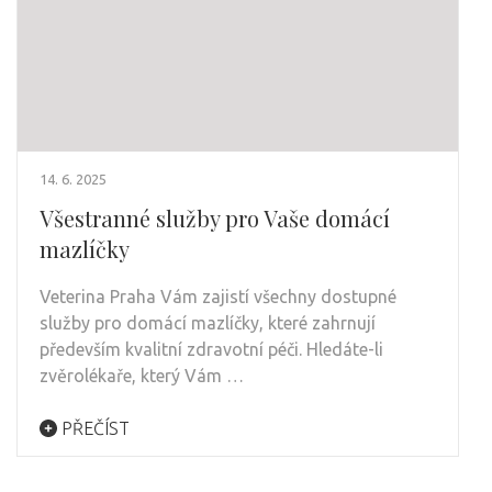
14. 6. 2025
Všestranné služby pro Vaše domácí
mazlíčky
Veterina Praha Vám zajistí všechny dostupné
služby pro domácí mazlíčky, které zahrnují
především kvalitní zdravotní péči. Hledáte-li
zvěrolékaře, který Vám …
PŘEČÍST