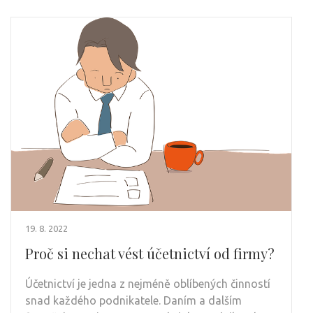
19. 8. 2022
Proč si nechat vést účetnictví od firmy?
Účetnictví je jedna z nejméně oblíbených činností
snad každého podnikatele. Daním a dalším