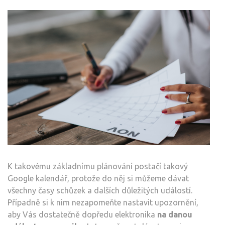
K takovému základnímu plánování postačí takový
Google kalendář, protože do něj si můžeme dávat
všechny časy schůzek a dalších důležitých událostí.
Případně si k nim nezapomeňte nastavit upozornění,
aby Vás dostatečně dopředu elektronika
na danou