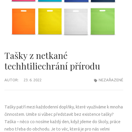
Tašky z netkané
techhtiliechrání přírodu
AUTOR:
23. 6. 2022
NEZAŘAZENÉ
Tašky patří mezi každodenní doplňky, které využíváme k mnoha
činnostem. Umíte si vůbec představit bez existence tašky?
Taška – něco co nosíme každý den, když jdeme do školy, práce
nebo třeba do obchodu. Je to věc, která je pro nás velmi